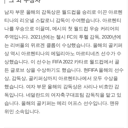
그 외 수상자
남자 부문 올해의 감독상은 월드컵을 승리로 이끈 아르헨
티나의 리오넬 스칼로니 감독이 수여했습니다. 아르헨티
나를 우승으로 이끌며, 메시의 첫 월드컵 우승 커리어의
주역입니다. 2021년에는 첼시 FC의 투헬 감독, 2020년에
는 리버풀의 위르겐 클롭이 수상했습니다. 올해의 골키퍼
상 역시 아르헨티나의 에밀리아노 마르티네즈 선수가 수
상했습니다. 이 선수는 FIFA 2022 카타르 월드컵에서 골
든 글로브 상을 수상하기도 했습니다. 현FIFA 올해의 선수
상, 감독상, 골키퍼상까지 아르헨티나에서 모두 수상을
했습니다. 여자 부문 올해의 감독상은 사리나 비흐만 감
독입니다. 네덜란드의 여자축구대표팀 감독직을 맡고 있
습니다. 올해의 골키퍼는 메리 어프스 선수입니다. 맨유
위민 소속입니다.