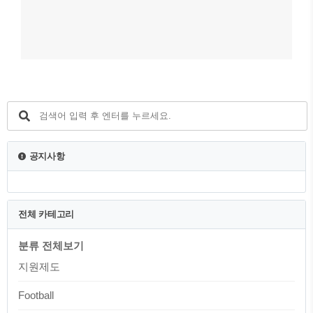
공지사항
전체 카테고리
분류 전체보기
지원제도
Football