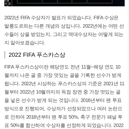
2022년 FIFA 수상자가 발표가 되었습니다. FIFA 수상은
발롱도르와는 다른 개념의 상입니다. 2022년에는 어떤 선
수들이 상을 받았는지, 그리고 역대수상자는 어떻게 되는
지 알아보겠습니다.
2022 FIFA 푸스카스상
FIFA 푸스카스상이란 해당연도 전년 11월~해당 연도 10
월까지 나온 골 중 가장 멋있는 골을 기록한 선수가 받게
됩니다. 2022년 시상하는 푸스카스상의 기준은 2021년 11
월부터 2022년 10월까지의 득점 장면 중 가장 멋있는 골
을 넣은 선수가 받게 되는 것입니다. 2016년부터 팬 투표
방식으로 진행되어, 수상자가 선정되었으나 여러 논란으
로 인하여 2018년부터 팬 투표 50%, 축구 전문가 패널 투
표 50%를 합산하여 수상자를 선정하게 되었습니다. 2022