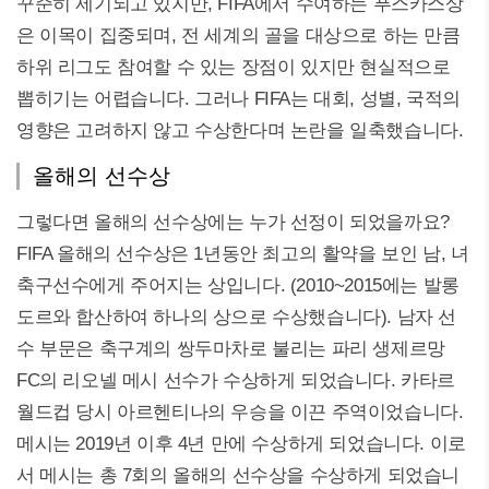
꾸준히 제기되고 있지만, FIFA에서 수여하는 푸스카스상
은 이목이 집중되며, 전 세계의 골을 대상으로 하는 만큼
하위 리그도 참여할 수 있는 장점이 있지만 현실적으로
뽑히기는 어렵습니다. 그러나 FIFA는 대회, 성별, 국적의
영향은 고려하지 않고 수상한다며 논란을 일축했습니다.
올해의 선수상
그렇다면 올해의 선수상에는 누가 선정이 되었을까요?
FIFA 올해의 선수상은 1년동안 최고의 활약을 보인 남, 녀
축구선수에게 주어지는 상입니다. (2010~2015에는 발롱
도르와 합산하여 하나의 상으로 수상했습니다). 남자 선
수 부문은 축구계의 쌍두마차로 불리는 파리 생제르망
FC의 리오넬 메시 선수가 수상하게 되었습니다. 카타르
월드컵 당시 아르헨티나의 우승을 이끈 주역이었습니다.
메시는 2019년 이후 4년 만에 수상하게 되었습니다. 이로
서 메시는 총 7회의 올해의 선수상을 수상하게 되었습니