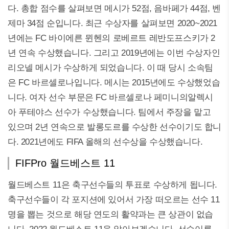
다. 총합 점수를 살펴보면 메시가 52점, 음바페가 44점, 벤
제마 34점 순입니다. 최근 수상자를 살펴보면 2020~2021
년에는 FC 바이에른 뮌헨의 로베르트 레반도프스키가 2
년 연속 수상했습니다. 그리고 2019년에는 이번 수상자인
리오넬 메시가 수상하게 되었습니다. 이 때 당시 소속팀
은 FC 바르셀로나입니다. 메시는 2015년에도 수상했었습
니다. 여자 선수 부문은 FC 바르셀로나 페미니의알렉시
아 푸테야스 선수가 수상했습니다. 팀에서 주장을 맡고
있으며 2년 연속으로 발롱도르를 수상한 선수이기도 합니
다. 2021년에도 FIFA 올해의 선수상을 수상했습니다.
FIFPro 월드베스트 11
월드베스트 11은 축구선수들의 투표로 수상하게 됩니다.
축구선수들이 각 포지션에 있어서 가장 떠오르는 선수 11
명을 뽑는 것으로 해당 연도의 활약과는 큰 상관이 없습