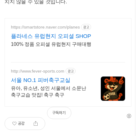
치지 않을 수 있을 것입니다.
https://smartstore.naver.com/planes
광고
플라네스 유럽현지 오피셜 SHOP
100% 정품 오피셜 유럽현지 구매대행
http://www.fever-sports.com
광고
서울 NO.1 피버축구교실
유아, 유소년, 성인 서울에서 소문난
축구교습 맛집! 축구 축구
구독하기
공감