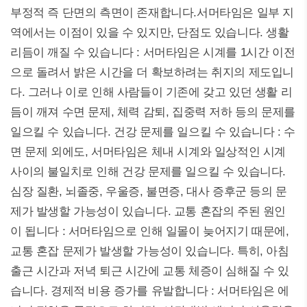
부정적 즉 단면의 측면이 존재합니다.서머타임은 일부 지
역에서는 이점이 있을 수 있지만, 단점도 있습니다. 생활
리듬이 깨질 수 있습니다 : 서머타임은 시계를 1시간 이전
으로 돌려서 밝은 시간을 더 확보하려는 취지의 제도입니
다. 그러나 이로 인해 사람들이 기존에 갖고 있던 생활 리
듬이 깨져 수면 문제, 체력 감퇴, 집중력 저하 등의 문제를
일으킬 수 있습니다. 건강 문제를 일으킬 수 있습니다 : 수
면 문제 외에도, 서머타임은 체내 시계와 일상적인 시계
사이의 불일치로 인해 건강 문제를 일으킬 수 있습니다.
심장 질환, 뇌졸중, 우울증, 불면증, 대사 증후군 등의 문
제가 발생할 가능성이 있습니다. 교통 혼잡의 주된 원인
이 됩니다 : 서머타임으로 인해 일몰이 늦어지기 때문에,
교통 혼잡 문제가 발생할 가능성이 있습니다. 특히, 아침
출근 시간과 저녁 퇴근 시간에 교통 체증이 심해질 수 있
습니다. 경제적 비용 증가를 유발합니다 : 서머타임은 에