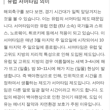
유럽 서머타임 의미
해외축구를 보다 보면, 경기 시간대가 일찍 앞당겨지는
것을 볼 수 있습니다. 이는 유럽의 서머타임 제도 때문입
니다. 서머타임이란 유럽 연합 (EU 소속) 국가들과 스위
스, 노르웨이, 튀르키예 등에서 적용이 되고 있습니다. 이
서머타임은 매년 3월 마지막 주 일요일에 시작되어서 10
월 마지막 주 일요일에 종료됩니다. 서머타임은 유럽 및
고위도 지방의 지리적 특성으로 인해 도입된 제도입니다.
유럽 및 고위도 지방의 경우 여름철에는 새벽 3~4시에 해
가 뜨고 (일출), 밤 10~11시에 해가 지는 (일몰) 현상이 발
생합니다. 즉 백야현상으로 인해, 인위적으로 시간을 조
정하여서 생활하는 제도가 서머타임 제도입니다. 서머타
임은 다른 말로 일광 절약 시간이라고 하기도 합니다. 도
입의 배경이 백야현상으로 인한 것이기 때문에, 도입 이
유는 에너지 절약과 자연환경 보호가 주된 이유입니다.