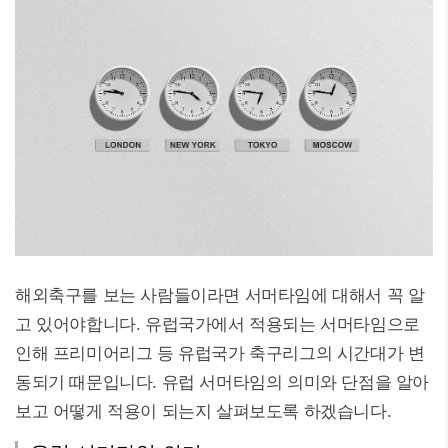
해외축구를 보는 사람들이라면 서머타임에 대해서 꼭 알
고 있어야합니다. 유럽국가에서 적용되는 서머타임으로
인해 프리미어리그 등 유럽국가 축구리그의 시간대가 변
동되기 때문입니다. 유럽 서머타임의 의미와 단점을 알아
보고 어떻게 적용이 되는지 살펴보도록 하겠습니다.