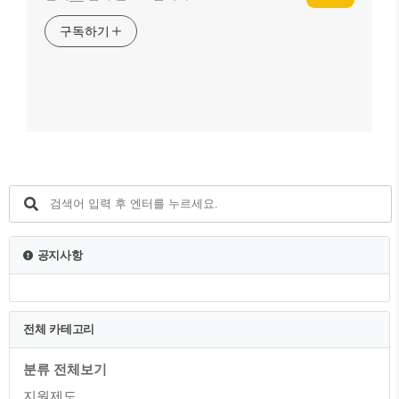
구독하기
공지사항
전체 카테고리
분류 전체보기
지원제도