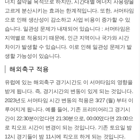
너지 절약을 목적으로 하지만, 시간대별 에너지 사용량을
고르게 분산시키는 효과는 한계적입니다. 또한, 서머타임
으로 인해 생산성이 감소하고 사업 비용이 증가할 수 있
습니다. 일관성 문제가 내재되어 있습니다 : 서머타임은
지역별로 적용되기 때문에, 인근 지역이나 국가와 시간
차이가 발생할 수 있습니다. 이로 인해 일관성 문제가 발
생할 가능성이 있습니다.
해외축구 적용
유럽에 있는 해외축구 경기시간도 이 서머타임의 영향을
받게 됩니다. 즉, 경기시간의 변동이 있게 되는 것입니다.
2023년도 서머타임 시간 변동의 적용은 3/27 (월) 부터 이
루어지게 됩니다. 예를 들어, 기존 프리미어리그 경기시
간이 22:30분이었다면 21:30분으로, 00:00였다면 23:00으
로 킥오프 시간이 변경이 되는 것입니다. 기존 토요일 밤
12시 경기들이 밤 11시에 킥오프 하게 되는 것입니다.