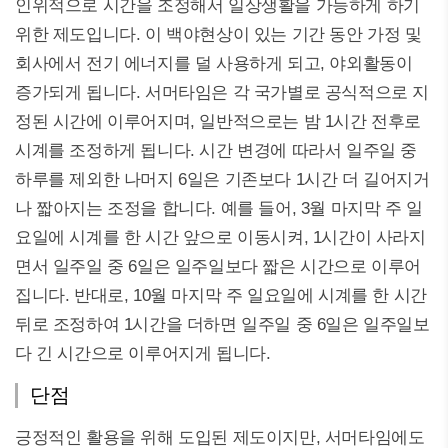
인위적으로 시간을 조정해서 일상생활을 가능하게 하기
위한 제도입니다. 이 백야현상이 있는 기간 동안 가정 및
회사에서 전기 에너지를 덜 사용하게 되고, 야외활동이
증가되게 됩니다. 서머타임은 각 국가별로 공식적으로 지
정된 시간에 이루어지며, 일반적으로는 밤 1시간 전후로
시계를 조정하게 됩니다. 시간 변경에 따라서 일주일 중
하루를 제외한 나머지 6일은 기존보다 1시간 더 길어지거
나 짧아지는 조정을 합니다. 예를 들어, 3월 마지막 주 일
요일에 시계를 한 시간 앞으로 이동시켜, 1시간이 사라지
면서 일주일 중 6일은 일주일보다 짧은 시간으로 이루어
집니다. 반대로, 10월 마지막 주 일요일에 시계를 한 시간
뒤로 조정하여 1시간을 더하면 일주일 중 6일은 일주일보
다 긴 시간으로 이루어지게 됩니다.
단점
긍정적인 활용을 위해 도입된 제도이지만, 서머타임에도