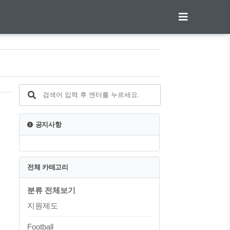
공지사항
제
전체 카테고리
분류 전체보기
지원제도
Football